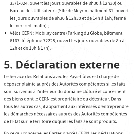
33/1-024, ouvert les jours ouvrables de 8h30 à 12h30) ou
Bureau des Utilisateurs (Site de Meyrin, bâtiment 61, ouvert
les jours ouvrables de 8h30 à 12h30 et de 14h à 16h, fermé
le mercredi matin) ;
Vélos CERN : Mobility centre (Parking du Globe, bâtiment
6167, téléphone 72228, ouvert les jours ouvrables de 8h à
12h et de 13h à 17h).
5. Déclaration externe
Le Service des Relations avec les Pays-hôtes est chargé de
déposer plainte auprès des Autorités compétentes si les faits
sont survenus à l’intérieur du domaine clôturé et concernent
des biens dont le CERN est propriétaire ou détenteur. Dans
tous les autres cas, il appartient aux intéressés d’entreprendre
les démarches nécessaires auprès des Autorités compétentes
de l’Etat sur le territoire duquel les faits se sont produits.