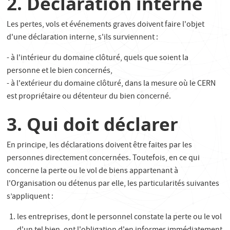
2. Déclaration interne
Les pertes, vols et événements graves doivent faire l'objet
d'une déclaration interne, s'ils surviennent :
- à l'intérieur du domaine clôturé, quels que soient la
personne et le bien concernés,
- à l'extérieur du domaine clôturé, dans la mesure où le CERN
est propriétaire ou détenteur du bien concerné.
3. Qui doit déclarer
En principe, les déclarations doivent être faites par les
personnes directement concernées. Toutefois, en ce qui
concerne la perte ou le vol de biens appartenant à
l'Organisation ou détenus par elle, les particularités suivantes
s’appliquent :
les entreprises, dont le personnel constate la perte ou le vol