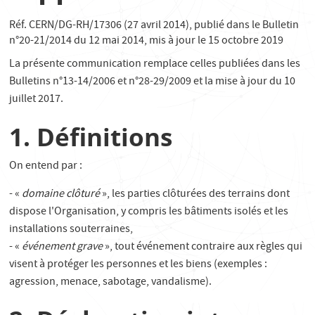
Réf. CERN/DG-RH/17306 (27 avril 2014), publié dans le Bulletin
n°20-21/2014 du 12 mai 2014, mis à jour le 15 octobre 2019
La présente communication remplace celles publiées dans les
Bulletins n°13-14/2006 et n°28-29/2009 et la mise à jour du 10
juillet 2017.
1. Définitions
On entend par :
- «
domaine clôturé
», les parties clôturées des terrains dont
dispose l'Organisation, y compris les bâtiments isolés et les
installations souterraines,
- «
événement grave
», tout événement contraire aux règles qui
visent à protéger les personnes et les biens (exemples :
agression, menace, sabotage, vandalisme).